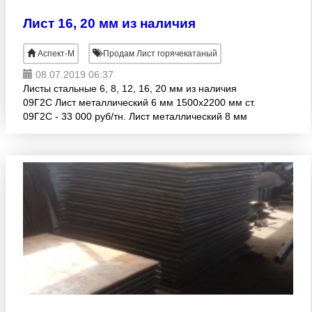
Лист 16, 20 мм из наличия
Аспект-М
Продам Лист горячекатаный
08.07.2019 06:37
Листы стальные 6, 8, 12, 16, 20 мм из наличия
09Г2С Лист металлический 6 мм 1500х2200 мм ст.
09Г2С - 33 000 руб/тн. Лист металлический 8 мм
1100х5500 - 6000 мм ст. 09Г2С - 32 500 руб/тн. Лист
мет