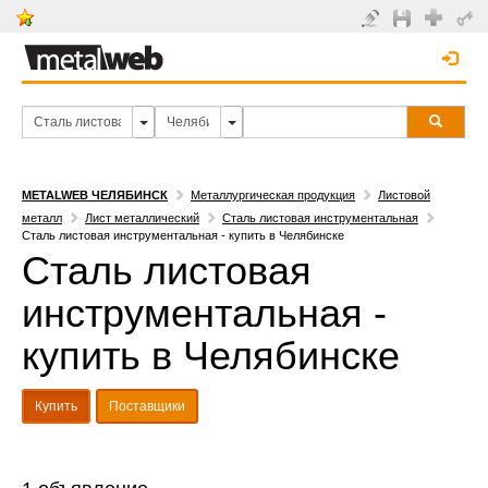
METALWEB ЧЕЛЯБИНСК
Металлургическая продукция
Листовой
металл
Лист металлический
Сталь листовая инструментальная
Сталь листовая инструментальная - купить в Челябинске
Сталь листовая
инструментальная -
купить в Челябинске
Купить
Поставщики