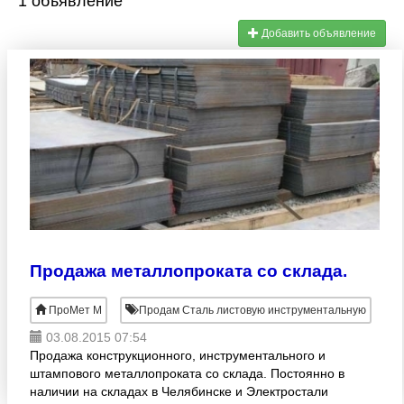
1 объявление
Добавить объявление
Продажа металлопроката со склада.
ПроМет М
Продам Сталь листовую инструментальную
03.08.2015 07:54
Продажа конструкционного, инструментального и
штампового металлопроката со склада. Постоянно в
наличии на складах в Челябинске и Электростали