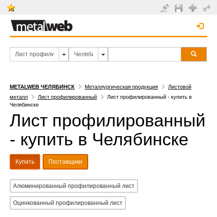
METALWEB ЧЕЛЯБИНСК
Металлургическая продукция
Листовой
металл
Лист профилированный
Лист профилированный - купить в
Челябинске
Лист профилированный
- купить в Челябинске
Купить
Поставщики
Алюминированный профилированный лист
Оцинкованный профилированный лист