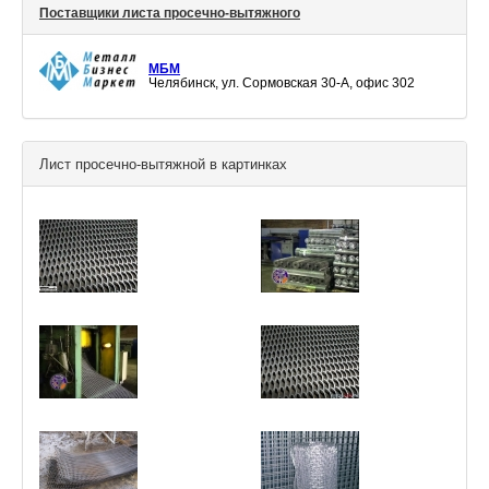
Поставщики листа просечно-вытяжного
МБМ
Челябинск, ул. Сормовская 30-А, офис 302
Лист просечно-вытяжной в картинках