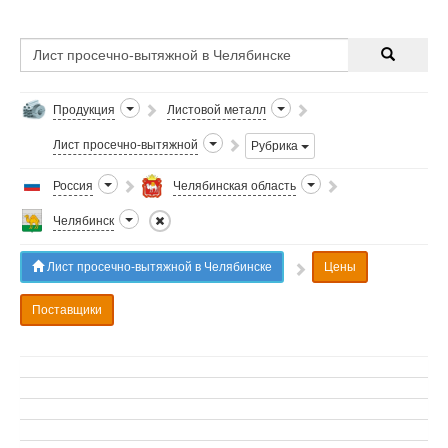
Продукция
Листовой металл
Лист просечно-вытяжной
Рубрика
Россия
Челябинская область
Челябинск
Лист просечно-вытяжной в Челябинске
Цены
Поставщики