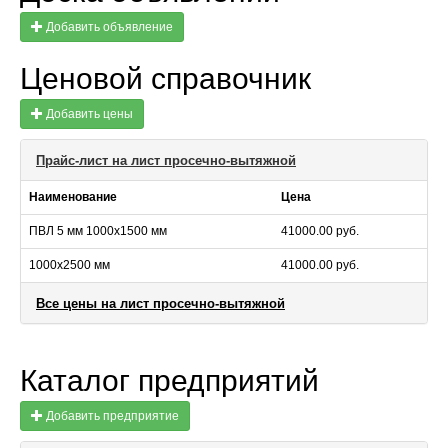
Добавить объявление
Ценовой справочник
Добавить цены
Прайс-лист на лист просечно-вытяжной
Наименование
Цена
ПВЛ 5 мм 1000х1500 мм
41000.00 руб.
1000х2500 мм
41000.00 руб.
Все цены на лист просечно-вытяжной
Каталог предприятий
Добавить предприятие