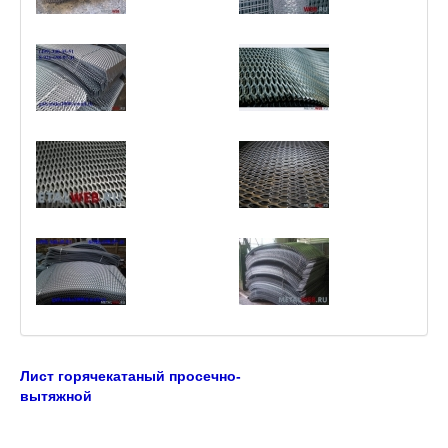
Лист горячекатаный просечно-
вытяжной