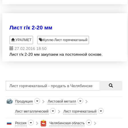
металлопрокат на реализацию с частичной или
полной оплатой (лист
Лист г/к 2-20 мм
УРАЛМЕТ
Куплю Лист горячекатаный
27.02.2016 18:50
Лист г/к 2-20 мм закупаем на постоянной основе.
Продукция
Листовой металл
Лист металлический
Лист горячекатаный
Россия
Челябинская область