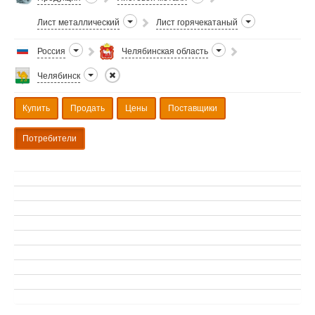
Лист металлический
Лист горячекатаный
Россия
Челябинская область
Челябинск
Купить
Продать
Цены
Поставщики
Потребители