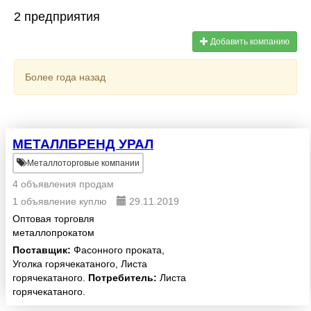
2 предприятия
Добавить компанию
Более года назад
МЕТАЛЛБРЕНД УРАЛ
Металлоторговые компании
4 объявления продам
1 объявление куплю
29.11.2019
Оптовая торговля
металлопрокатом
Поставщик:
Фасонного проката,
Уголка горячекатаного, Листа
горячекатаного.
Потребитель:
Листа
горячекатаного.