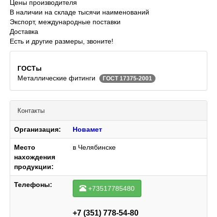
Цены производителя
В наличии на складе тысячи наименований
Экспорт, международные поставки
Доставка
Есть и другие размеры, звоните!
ГОСТы
Металлические фитинги
ГОСТ 17375-2001
Контакты
Организация:
Новамет
Место
в Челябинске
нахождения
продукции:
Телефоны:
+73517785480
+7 (351) 778-54-80