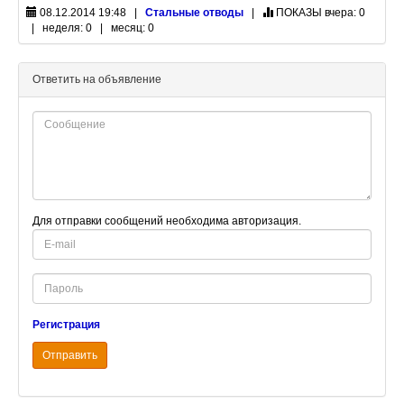
08.12.2014 19:48 |
Стальные отводы
|
ПОКАЗЫ
вчера: 0
| неделя: 0 | месяц: 0
Ответить на объявление
Для отправки сообщений необходима авторизация.
E-
mail
Password
Регистрация
Отправить