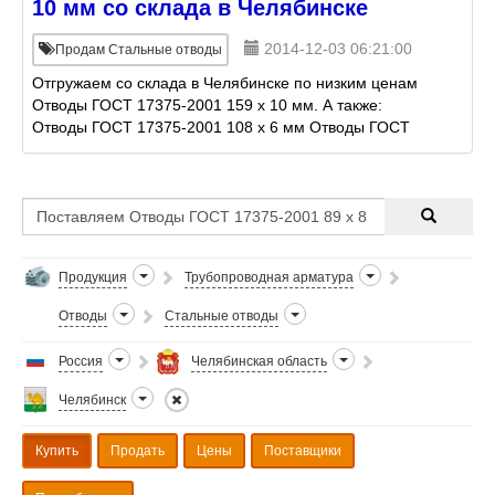
10 мм со склада в Челябинске
2014-12-03 06:21:00
Продам Стальные отводы
Отгружаем со склада в Челябинске по низким ценам
Отводы ГОСТ 17375-2001 159 х 10 мм. А также:
Отводы ГОСТ 17375-2001 108 х 6 мм Отводы ГОСТ
17375-2001 57 х 8 мм Отводы ГОСТ 30753-2001 530
х 1
Продукция
Трубопроводная арматура
Отводы
Стальные отводы
Россия
Челябинская область
Челябинск
Купить
Продать
Цены
Поставщики