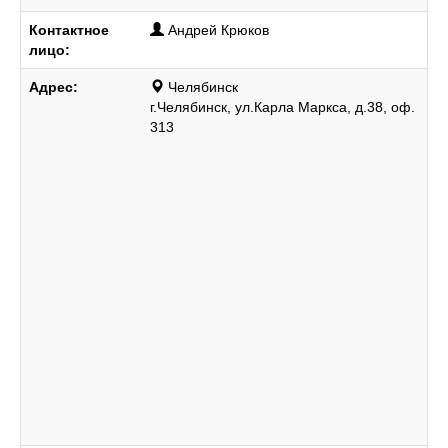
Контактное
Андрей Крюков
лицо:
Адрес:
Челябинск
г.Челябинск, ул.Карла Маркса, д.38, оф.
313