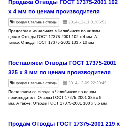
Продажа Отводы ГОСТ 17375-2001 102
х 4 мм по ценам производителя
2014-12-11 01:06:52
Продам Стальные отводы
Предлагаем из наличия в Челябинске по низким
ценам Отводы ГОСТ 17375-2001 102 х 4 мм. А
также: Отводы ГОСТ 17375-2001 133 х 10 мм
Отводы ГОСТ 17375-2001 159 х 16 мм Отводы ГОСТ
17375-2001 219
Поставляем Отводы ГОСТ 17375-2001
325 х 8 мм по ценам производителя
2014-12-09 22:20:49
Продам Стальные отводы
Поставляем со склада в Челябинске по ценам
производителя Отводы ГОСТ 17375-2001 325 х 8
мм. А также: Отводы ГОСТ 17375-2001 108 х 3,5 мм
Отводы ГОСТ 17375-2001 159 х 9 мм Отводы ГОСТ
17375-20
Продам Отводы ГОСТ 17375-2001 219 х