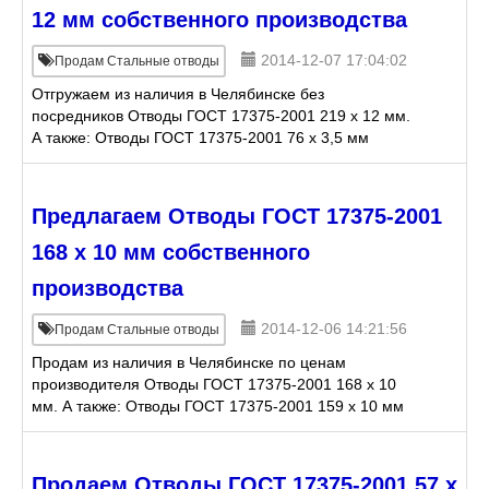
12 мм собственного производства
2014-12-07 17:04:02
Продам Стальные отводы
Отгружаем из наличия в Челябинске без
посредников Отводы ГОСТ 17375-2001 219 х 12 мм.
А также: Отводы ГОСТ 17375-2001 76 х 3,5 мм
Отводы ГОСТ 17375-2001 89 х 3,5 мм Отводы ГОСТ
17375-2001 168
Предлагаем Отводы ГОСТ 17375-2001
168 х 10 мм собственного
производства
2014-12-06 14:21:56
Продам Стальные отводы
Продам из наличия в Челябинске по ценам
производителя Отводы ГОСТ 17375-2001 168 х 10
мм. А также: Отводы ГОСТ 17375-2001 159 х 10 мм
Отводы ГОСТ 17375-2001 33,7 (Ду 32) х 3 мм
Отводы ГОСТ 17
Продаем Отводы ГОСТ 17375-2001 57 х