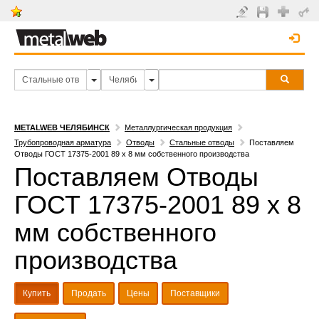
METALWEB ЧЕЛЯБИНСК
Металлургическая продукция
Трубопроводная арматура
Отводы
Стальные отводы
Поставляем
Отводы ГОСТ 17375-2001 89 х 8 мм собственного производства
Поставляем Отводы
ГОСТ 17375-2001 89 х 8
мм собственного
производства
Купить
Продать
Цены
Поставщики