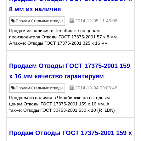
8 мм из наличия
2014-12-05 11:43:08
Продам Стальные отводы
Продам из наличия в Челябинске по ценам
производителя Отводы ГОСТ 17375-2001 57 х 8 мм.
А также: Отводы ГОСТ 17375-2001 325 х 16 мм
Отводы ГОСТ 17375-2001 33,7 (Ду 32) х 3 мм
Отводы ГОСТ 1737
Продаем Отводы ГОСТ 17375-2001 159
х 16 мм качество гарантируем
2014-12-04 09:06:49
Продам Стальные отводы
Продаем из наличия в Челябинске по выгодным
ценам Отводы ГОСТ 17375-2001 159 х 16 мм. А
также: Отводы ГОСТ 30753-2001 530 х 10 (R=1DN)
мм Отводы ГОСТ 30753-2001 530 х 24 (R=1DN) мм
Отводы ГОС
Продам Отводы ГОСТ 17375-2001 159 х