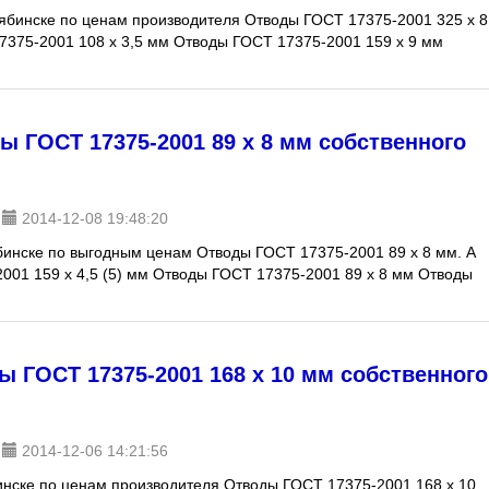
лябинске по ценам производителя Отводы ГОСТ 17375-2001 325 х 8
7375-2001 108 х 3,5 мм Отводы ГОСТ 17375-2001 159 х 9 мм
 ГОСТ 17375-2001 89 х 8 мм собственного
2014-12-08 19:48:20
бинске по выгодным ценам Отводы ГОСТ 17375-2001 89 х 8 мм. А
001 159 х 4,5 (5) мм Отводы ГОСТ 17375-2001 89 х 8 мм Отводы
 ГОСТ 17375-2001 168 х 10 мм собственного
2014-12-06 14:21:56
инске по ценам производителя Отводы ГОСТ 17375-2001 168 х 10