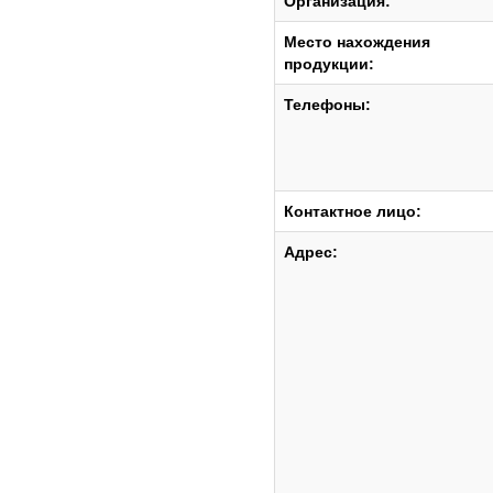
Организация:
Место нахождения
продукции:
Телефоны:
Контактное лицо:
Адрес: