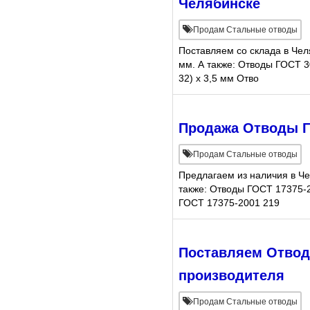
Челябинске
Продам Стальные отводы
Поставляем со склада в Че
мм. А также: Отводы ГОСТ 
32) х 3,5 мм Отво
Продажа Отводы ГО
Продам Стальные отводы
Предлагаем из наличия в Че
также: Отводы ГОСТ 17375-
ГОСТ 17375-2001 219
Поставляем Отводы
производителя
Продам Стальные отводы