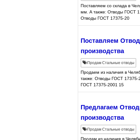
Поставляем со склада в Че
мм. А также: Отводы ГОСТ 1
Отводы ГОСТ 17375-20
Поставляем Отводы
производства
Продам Стальные отводы
Продаем из наличия в Челя
также: Отводы ГОСТ 17375-2
ГОСТ 17375-2001 15
Предлагаем Отводы
производства
Продам Стальные отводы
Продам из наличия в Челяб