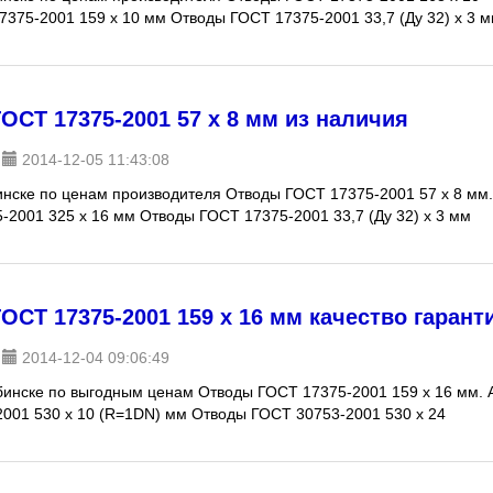
7375-2001 159 х 10 мм Отводы ГОСТ 17375-2001 33,7 (Ду 32) х 3 
СТ 17375-2001 57 х 8 мм из наличия
2014-12-05 11:43:08
инске по ценам производителя Отводы ГОСТ 17375-2001 57 х 8 мм.
-2001 325 х 16 мм Отводы ГОСТ 17375-2001 33,7 (Ду 32) х 3 мм
СТ 17375-2001 159 х 16 мм качество гарант
2014-12-04 09:06:49
бинске по выгодным ценам Отводы ГОСТ 17375-2001 159 х 16 мм. 
2001 530 х 10 (R=1DN) мм Отводы ГОСТ 30753-2001 530 х 24