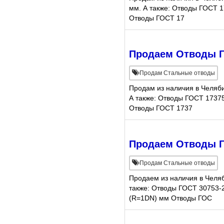
мм. А также: Отводы ГОСТ 1
Отводы ГОСТ 17
Продаем Отводы ГО
Продам Стальные отводы
Продам из наличия в Челяб
А также: Отводы ГОСТ 17375
Отводы ГОСТ 1737
Продаем Отводы ГО
Продам Стальные отводы
Продаем из наличия в Челя
также: Отводы ГОСТ 30753-
(R=1DN) мм Отводы ГОС