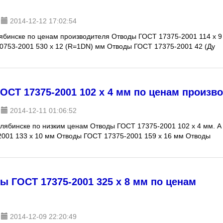
2014-12-12 17:02:54
лябинске по ценам производителя Отводы ГОСТ 17375-2001 114 х 9
30753-2001 530 х 12 (R=1DN) мм Отводы ГОСТ 17375-2001 42 (Ду
СТ 17375-2001 102 х 4 мм по ценам произв
2014-12-11 01:06:52
лябинске по низким ценам Отводы ГОСТ 17375-2001 102 х 4 мм. А
2001 133 х 10 мм Отводы ГОСТ 17375-2001 159 х 16 мм Отводы
 ГОСТ 17375-2001 325 х 8 мм по ценам
2014-12-09 22:20:49