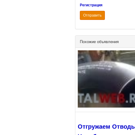
Регистрация
Отправить
Похожие объявления
Отгружаем Отводы 