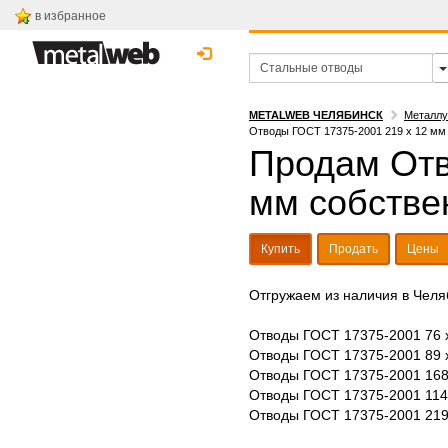
в избранное
METALWEB ЧЕЛЯБИНСК
Металлу
Отводы ГОСТ 17375-2001 219 х 12 мм
Продам Отв
мм собстве
Купить
Продать
Цены
Отгружаем из наличия в Челя
Отводы ГОСТ 17375-2001 76 х
Отводы ГОСТ 17375-2001 89 х
Отводы ГОСТ 17375-2001 168
Отводы ГОСТ 17375-2001 114
Отводы ГОСТ 17375-2001 219