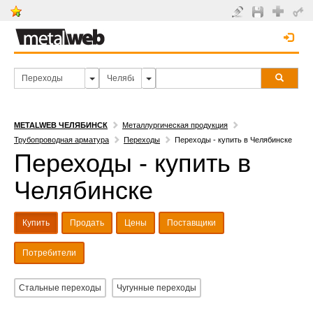
METALWEB ЧЕЛЯБИНСК
Металлургическая продукция
Трубопроводная арматура
Переходы
Переходы - купить в Челябинске
Переходы - купить в
Челябинске
Купить
Продать
Цены
Поставщики
Потребители
Стальные переходы
Чугунные переходы