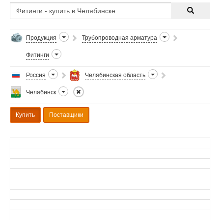
Продукция
Трубопроводная арматура
Фитинги
Россия
Челябинская область
Челябинск
Купить
Поставщики