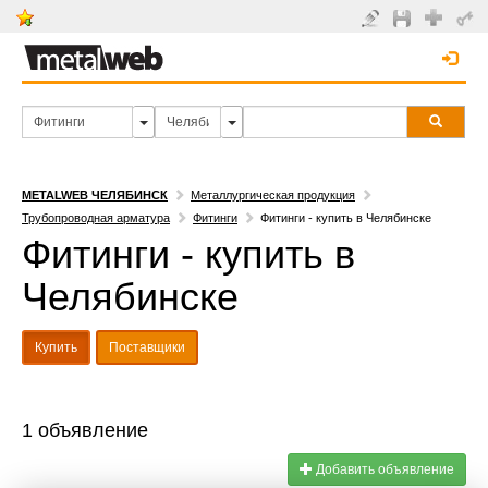
METALWEB ЧЕЛЯБИНСК
Металлургическая продукция
Трубопроводная арматура
Фитинги
Фитинги - купить в Челябинске
Фитинги - купить в
Челябинске
Купить
Поставщики
1 объявление
Добавить объявление