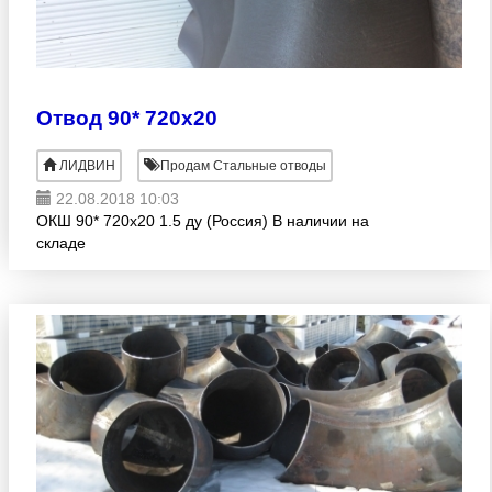
Отвод 90* 720х20
ЛИДВИН
Продам Стальные отводы
22.08.2018 10:03
ОКШ 90* 720х20 1.5 ду (Россия) В наличии на
складе