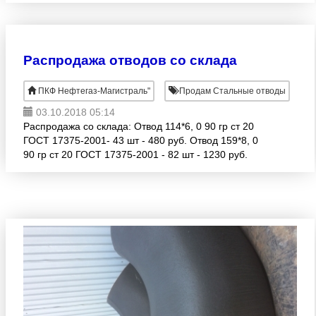
Распродажа отводов со склада
ПКФ Нефтегаз-Магистраль"
Продам Стальные отводы
03.10.2018 05:14
Распродажа со склада: Отвод 114*6, 0 90 гр ст 20
ГОСТ 17375-2001- 43 шт - 480 руб. Отвод 159*8, 0
90 гр ст 20 ГОСТ 17375-2001 - 82 шт - 1230 руб.
Отвод 219*8, 0 90 гр ст 20 ГОСТ 17375-2001- 116 шт