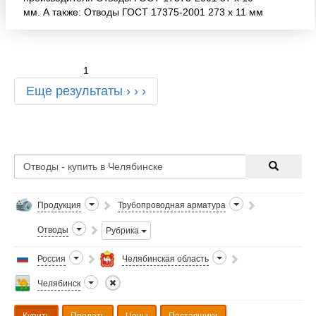
мм. А также: Отводы ГОСТ 17375-2001 273 х 11 мм
Отводы ГОСТ 17375-2001 57 х 10 мм Отводы ГОСТ
17375-2001
1
Еще результаты › › ›
Продукция
Трубопроводная арматура
Отводы
Рубрика
Россия
Челябинская область
Челябинск