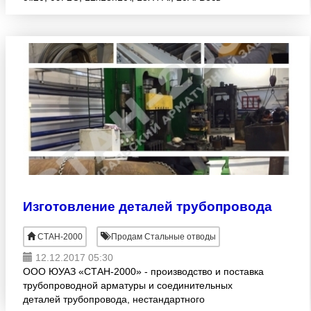
сортамент ОАО «Трубодеталь» ЗАО
"Лискимонтажконструкция".
Изготовление деталей трубопровода
СТАН-2000
Продам Стальные отводы
12.12.2017 05:30
ООО ЮУАЗ «СТАН-2000» - производство и поставка
трубопроводной арматуры и соединительных
деталей трубопровода, нестандартного