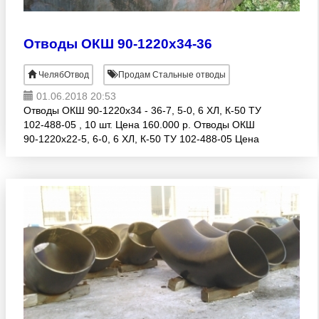
Отводы ОКШ 90-1220х34-36
ЧелябОтвод
Продам Стальные отводы
01.06.2018 20:53
Отводы ОКШ 90-1220х34 - 36-7, 5-0, 6 ХЛ, К-50 ТУ
102-488-05 , 10 шт. Цена 160.000 р. Отводы ОКШ
90-1220х22-5, 6-0, 6 ХЛ, К-50 ТУ 102-488-05 Цена
160.000 р. 5 шт.