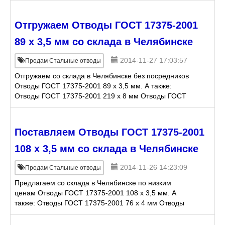
17375-2001
Отгружаем Отводы ГОСТ 17375-2001
89 х 3,5 мм со склада в Челябинске
2014-11-27 17:03:57
Продам Стальные отводы
Отгружаем со склада в Челябинске без посредников
Отводы ГОСТ 17375-2001 89 х 3,5 мм. А также:
Отводы ГОСТ 17375-2001 219 х 8 мм Отводы ГОСТ
17375-2001 57 х 6 мм Отводы ГОСТ 17375-2001 219
х 1
Поставляем Отводы ГОСТ 17375-2001
108 х 3,5 мм со склада в Челябинске
2014-11-26 14:23:09
Продам Стальные отводы
Предлагаем со склада в Челябинске по низким
ценам Отводы ГОСТ 17375-2001 108 х 3,5 мм. А
также: Отводы ГОСТ 17375-2001 76 х 4 мм Отводы
ГОСТ 17375-2001 133 х 10 мм Отводы ГОСТ 17375-
2001 133