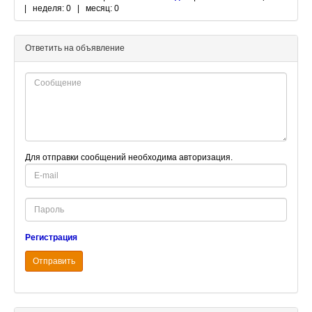
| неделя: 0 | месяц: 0
Ответить на объявление
Для отправки сообщений необходима авторизация.
E-
mail
Password
Регистрация
Отправить