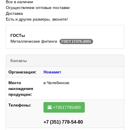
Все в наличии
Осуществляем оптовые поставки
Доставка
Есть и другие размеры, звоните!
ГОСТы
Металлические фитинги
ГОСТ 17375-2001
Контакты
Организация:
Новамет
Место
в Челябинске
нахождения
продукции:
Телефоны:
+73517785480
+7 (351) 778-54-80