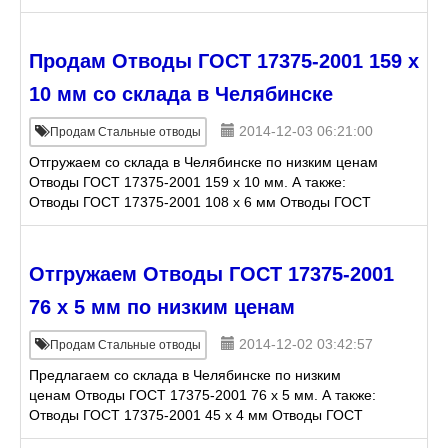
мм Отводы ГОСТ 30753-2001 530 х 24 (R=1DN) мм
Отводы ГОС
Продам Отводы ГОСТ 17375-2001 159 х
10 мм со склада в Челябинске
2014-12-03 06:21:00
Продам Стальные отводы
Отгружаем со склада в Челябинске по низким ценам
Отводы ГОСТ 17375-2001 159 х 10 мм. А также:
Отводы ГОСТ 17375-2001 108 х 6 мм Отводы ГОСТ
17375-2001 57 х 8 мм Отводы ГОСТ 30753-2001 530
х 1
Отгружаем Отводы ГОСТ 17375-2001
76 х 5 мм по низким ценам
2014-12-02 03:42:57
Продам Стальные отводы
Предлагаем со склада в Челябинске по низким
ценам Отводы ГОСТ 17375-2001 76 х 5 мм. А также:
Отводы ГОСТ 17375-2001 45 х 4 мм Отводы ГОСТ
17375-2001 133 х 4 мм Отводы ГОСТ 17375-2001