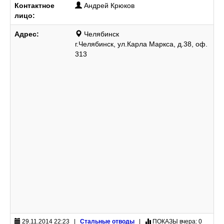
Контактное
Андрей Крюков
лицо:
Адрес:
Челябинск
г.Челябинск, ул.Карла Маркса, д.38, оф.
313
29.11.2014 22:23 |
Стальные отводы
|
ПОКАЗЫ
вчера: 0