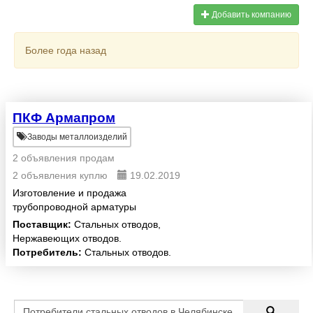
Добавить компанию
Более года назад
ПКФ Армапром
Заводы металлоизделий
2 объявления продам
2 объявления куплю
19.02.2019
Изготовление и продажа
трубопроводной арматуры
Поставщик:
Стальных отводов,
Нержавеющих отводов.
Потребитель:
Стальных отводов.