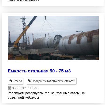
отличном состоянии
Емкость стальная 50 - 75 м3
Сфера
Продам Металлические ёмкости
05.05.2017 10:46
Реализуем резервуары горизонтальные стальные
различной кубатуры