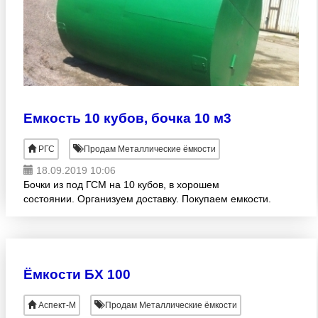
Емкость 10 кубов, бочка 10 м3
РГС
Продам Металлические ёмкости
18.09.2019 10:06
Бочки из под ГСМ на 10 кубов, в хорошем
состоянии. Организуем доставку. Покупаем емкости.
Ёмкости БХ 100
Аспект-М
Продам Металлические ёмкости