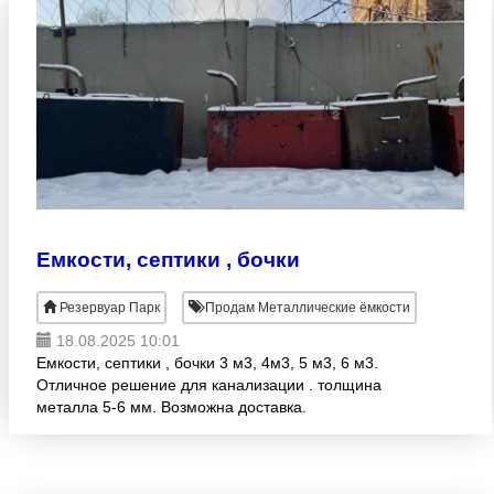
Емкости, септики , бочки
Резервуар Парк
Продам Металлические ёмкости
18.08.2025 10:01
Емкости, септики , бочки 3 м3, 4м3, 5 м3, 6 м3.
Отличное решение для канализации . толщина
металла 5-6 мм. Возможна доставка.