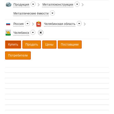
Продукция
Металлоконструкции
Металлические ёмкости
Россия
Челябинская область
Челябинск
Купить
Продать
Цены
Поставщики
Потребители