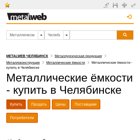
METALWEB ЧЕЛЯБИНСК
Металлургическая продукция
Металлоконструкции
Металлические ёмкости
Металлические ёмкости -
купить в Челябинске
Металлические ёмкости
- купить в Челябинске
Купить
Продать
Цены
Поставщики
Потребители