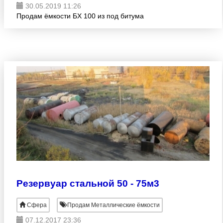
30.05.2019 11:26
Продам ёмкости БХ 100 из под битума
Резервуар стальной 50 - 75м3
Сфера
Продам Металлические ёмкости
07.12.2017 23:36