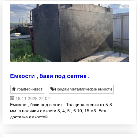
Емкости , баки под септик .
Уралгеоинвест
Продам Металлические ёмкости
19.11.2025 22:02
Емкости , баки под септик . Толщина стенки от 5-8
мм. в наличии емкости 3, 4, 5 , 6 10, 15 м3. Есть
доставка емкостей.