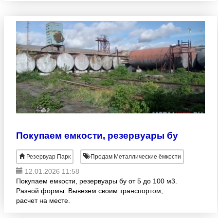
Покупаем емкости, резервуары бу
Резервуар Парк
Продам Металлические ёмкости
12.01.2026 11:58
Покупаем емкости, резервуары бу от 5 до 100 м3.
Разной формы. Вывезем своим транспортом,
расчет на месте.