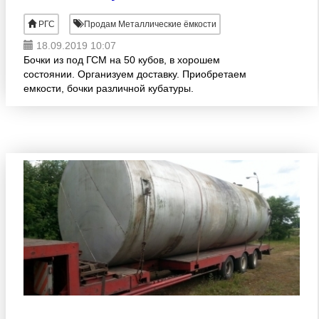
РГС
Продам Металлические ёмкости
18.09.2019 10:07
Бочки из под ГСМ на 50 кубов, в хорошем
состоянии. Организуем доставку. Приобретаем
емкости, бочки различной кубатуры.