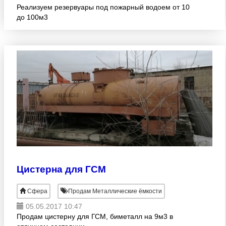
Реализуем резервуары под пожарный водоем от 10
до 100м3
Цистерна для ГСМ
Сфера
Продам Металлические ёмкости
05.05.2017 10:47
Продам цистерну для ГСМ, биметалл на 9м3 в