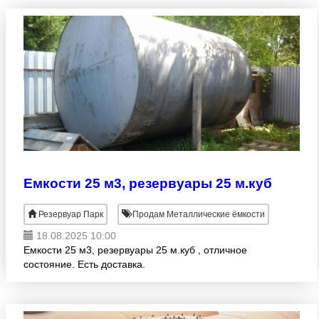
Емкости 25 м3, резервуары 25 м.куб
Резервуар Парк
Продам Металлические ёмкости
18.08.2025 10:00
Емкости 25 м3, резервуары 25 м.куб , отличное
состояние. Есть доставка.