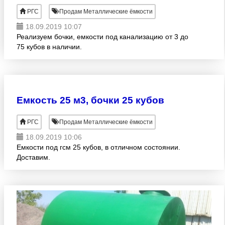
РГС
Продам Металлические ёмкости
18.09.2019 10:07
Реализуем бочки, емкости под канализацию от 3 до
75 кубов в наличии.
Емкость 25 м3, бочки 25 кубов
РГС
Продам Металлические ёмкости
18.09.2019 10:06
Емкости под гсм 25 кубов, в отличном состоянии.
Доставим.