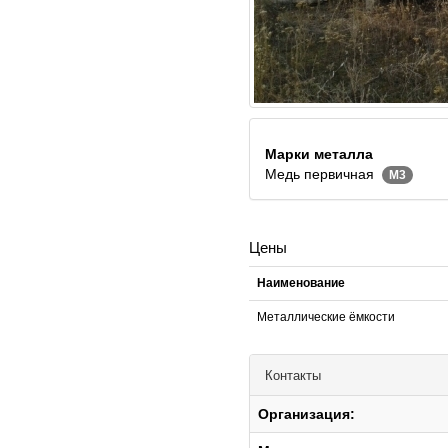
Марки металла
Медь первичная
М3
Цены
Наименование
Металлические ёмкости
Контакты
Организация: