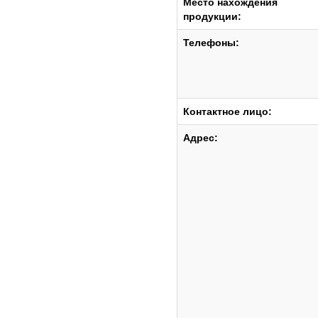
Место нахождения
продукции:
Телефоны:
Контактное лицо:
Адрес: