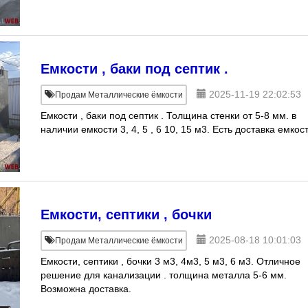
Емкости , баки под септик .
2025-11-19 22:02:53
Продам Металлические ёмкости
Емкости , баки под септик . Толщина стенки от 5-8 мм. в
наличии емкости 3, 4, 5 , 6 10, 15 м3. Есть доставка емкос
Емкости, септики , бочки
2025-08-18 10:01:03
Продам Металлические ёмкости
Емкости, септики , бочки 3 м3, 4м3, 5 м3, 6 м3. Отличное
решение для канализации . толщина металла 5-6 мм.
Возможна доставка.