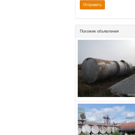
Отправить
Похожие объявления