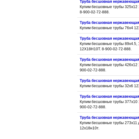
Труба бесшовная нержавеюща
Купим бесшовные трубы 325х12
8-900-02-72-888.
Труба бесшовная нержавеюща
Купим бесшовные трубы 76х4 1
Труба бесшовная нержавеюща
Купим бесшовные трубы 89х4.5, 
12Х18Н10Т. 8-900-02-72-888.
Труба бесшовная нержавеюща
Купим бесшовные трубы 426х12 
900-02-72-888.
Труба бесшовная нержавеюща
Купим бесшовные трубы 32х6 1
Труба бесшовная нержавеюща
Купим бесшовные трубы 377х10 
900-02-72-888.
Труба бесшовная нержавеюща
Купим бесшовные трубы 273х11 
12х18н10т.