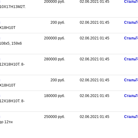
я
200000
руб.
02.06.2021 01:45
СтальГ
 10Х17Н13М2Т.
я
200
руб.
02.06.2021 01:45
СтальГ
2Х18Н10Т
я
200000
руб.
02.06.2021 01:45
СтальГ
108х5, 159х6
я
280000
руб.
02.06.2021 01:45
СтальГ
12Х18Н10Т. 8-
я
200
руб.
02.06.2021 01:45
СтальГ
2Х18Н10Т
я
180000
руб.
02.06.2021 01:45
СтальГ
12Х18Н10Т. 8-
я
250000
руб.
02.06.2021 01:45
СтальГ
до 12тн