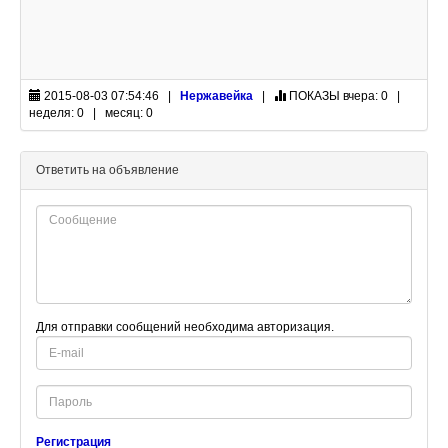
2015-08-03 07:54:46 |
Нержавейка
|
ПОКАЗЫ
вчера: 0 |
неделя: 0 | месяц: 0
Ответить на объявление
Для отправки сообщений необходима авторизация.
E-
mail
Password
Регистрация