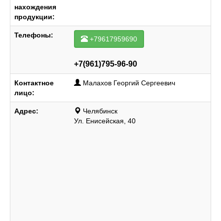
нахождения
продукции:
Телефоны:
+79617959690
+7(961)795-96-90
Контактное
Малахов Георгий Сергеевич
лицо:
Адрес:
Челябинск
Ул. Енисейская, 40