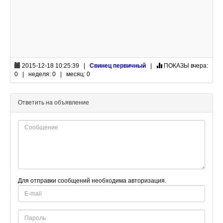
2015-12-18 10:25:39 |
Свинец первичный
|
ПОКАЗЫ
вчера:
0 | неделя: 0 | месяц: 0
Ответить на объявление
Для отправки сообщений необходима авторизация.
E-
mail
Password