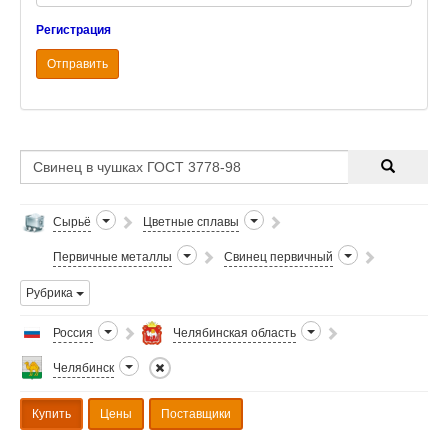
Регистрация
Отправить
Сырьё
Цветные сплавы
Первичные металлы
Свинец первичный
Рубрика
Россия
Челябинская область
Челябинск
Купить
Цены
Поставщики