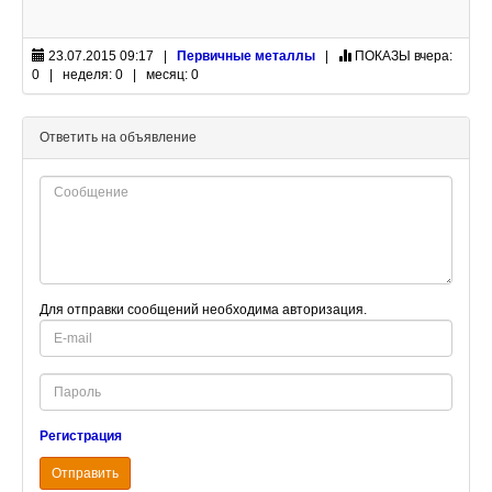
23.07.2015 09:17 |
Первичные металлы
|
ПОКАЗЫ
вчера:
0 | неделя: 0 | месяц: 0
Ответить на объявление
Для отправки сообщений необходима авторизация.
E-
mail
Password
Регистрация
Отправить