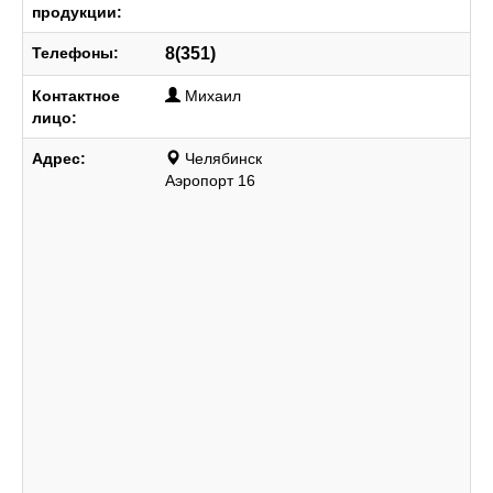
продукции:
Телефоны:
8(351)
Контактное
Михаил
лицо:
Адрес:
Челябинск
Аэропорт 16