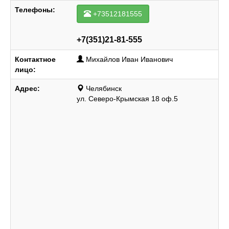
Телефоны:
+73512181555
+7(351)21-81-555
Контактное
Михайлов Иван Иванович
лицо:
Адрес:
Челябинск
ул. Северо-Крымская 18 оф.5