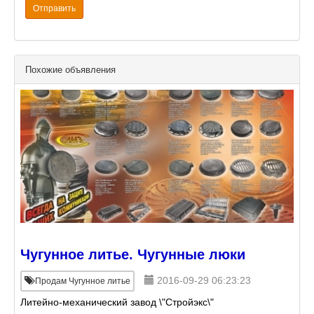
Отправить
Похожие объявления
Чугунное литье. Чугунные люки
2016-09-29 06:23:23
Продам Чугунное литье
Литейно-механический завод \"Стройэкс\"