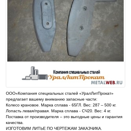
ООО«Компания специальных сталей «УралЛитПрокат»
предлагает вашему вниманию запасные части:
Колесо крановое. Марка сплава - 65ГЛ. Вес: 287 – 500 кг.
Лопасть левая/правая. Марка сплава - СЧ20. Вес: 4 кг.
Поставка от производителя – это выгодные цены и гарантия
качества.
ИЗГОТОВИМ ЛИТЬЕ ПО ЧЕРТЕЖАМ ЗАКАЗЧИКА.