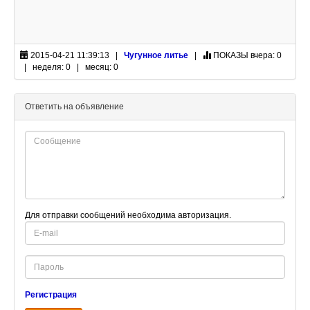
2015-04-21 11:39:13 |
Чугунное литье
|
ПОКАЗЫ
вчера: 0
| неделя: 0 | месяц: 0
Ответить на объявление
Для отправки сообщений необходима авторизация.
E-
mail
Password
Регистрация