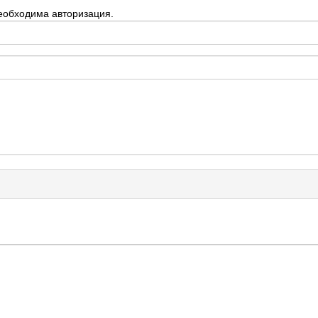
еобходима авторизация.