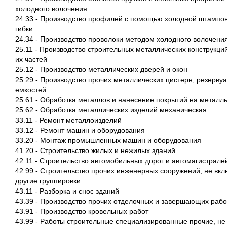
холодного волочения
24.33 - Производство профилей с помощью холодной штампов
гибки
24.34 - Производство проволоки методом холодного волочени
25.11 - Производство строительных металлических конструкций
их частей
25.12 - Производство металлических дверей и окон
25.29 - Производство прочих металлических цистерн, резервуа
емкостей
25.61 - Обработка металлов и нанесение покрытий на металл
25.62 - Обработка металлических изделий механическая
33.11 - Ремонт металлоизделий
33.12 - Ремонт машин и оборудования
33.20 - Монтаж промышленных машин и оборудования
41.20 - Строительство жилых и нежилых зданий
42.11 - Строительство автомобильных дорог и автомагистрале
42.99 - Строительство прочих инженерных сооружений, не вк
другие группировки
43.11 - Разборка и снос зданий
43.39 - Производство прочих отделочных и завершающих рабо
43.91 - Производство кровельных работ
43.99 - Работы строительные специализированные прочие, не