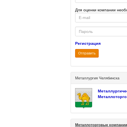
Для оценки компании необ
E-
mail
Password
Регистрация
Отправить
Металлургия Челябинска
Металлургиче
Металлоторго
Металлоторговые компании