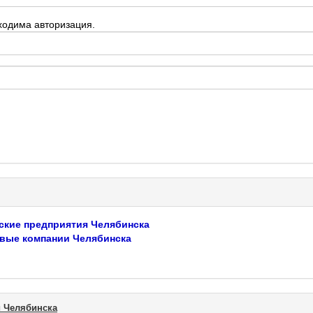
ходима авторизация.
ские предприятия Челябинска
вые компании Челябинска
 Челябинска