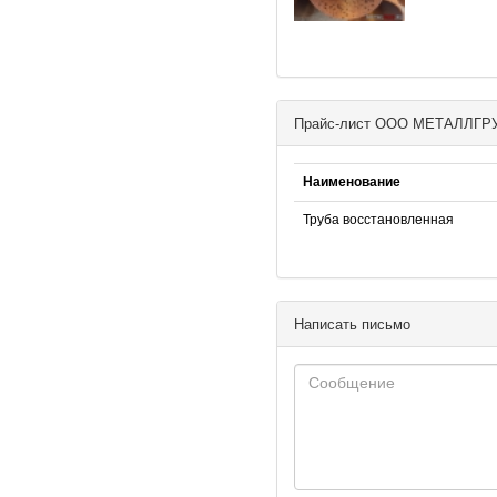
Прайс-лист ООО МЕТАЛЛГР
Наименование
Труба восстановленная
Написать письмо