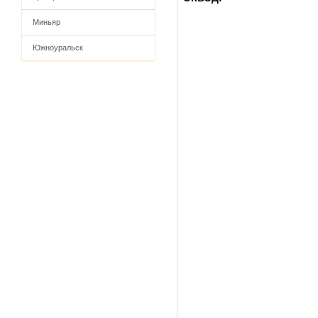
Миньяр
Южноуральск