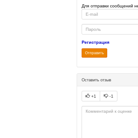
Для отправки сообщений н
E-
mail
Password
Регистрация
Отправить
Оставить отзыв
+1
-1