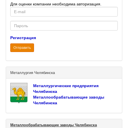
Для оценки компании необходима авторизация.
E-
mail
Password
Регистрация
Отправить
Металлургия Челябинска
Металлургические предприятия
Челябинска
Металлообрабатывающие заводы
Челябинска
Металлообрабатывающие заводы Челябинска