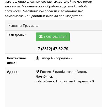
изготовление сложных составных деталей по чертежам
заказчика. Механическая обработка деталей любой
сложности. Челябинской области с возможностью
самовывоза или доставки силами производителя.
Контакты
Промметал
Телефоны:
+73512476279
+7 (3512) 47-62-79
Контактное
Тимур Филоредович
лицо:
Адрес:
Россия, Челябинская область,
Челябинск
г.Челябинск, Плотничный переулок 9