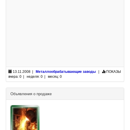
13.11.2008 |
Металлообрабатывающие заводы
|
ПОКАЗЫ
вчера: 0 | неделя: 0 | месяц: 0
Объявления о продаже