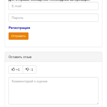
E-
mail
Password
Регистрация
Отправить
Оставить отзыв
+1
-1