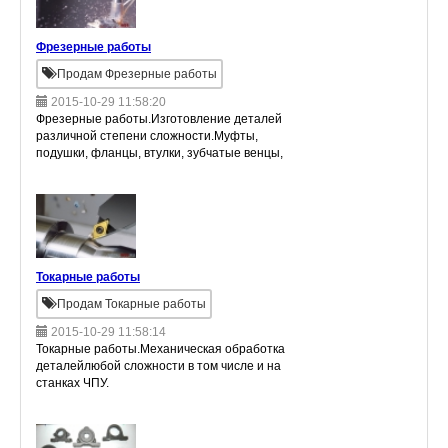
Фрезерные работы
Продам Фрезерные работы
2015-10-29 11:58:20
Фрезерные работы.Изготовление деталей
различной степени сложности.Муфты,
подушки, фланцы, втулки, зубчатые венцы,
шестерни, вал-шестерни, звездочки, зубчатые
муфты, кольца, полукольцо, зубчатый сектор,
Токарные работы
Продам Токарные работы
2015-10-29 11:58:14
Токарные работы.Механическая обработка
деталейлюбой сложности в том числе и на
станках ЧПУ.