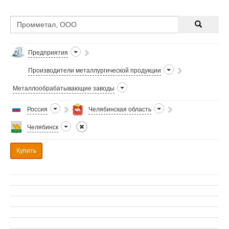
Предприятия
Производители металлургической продукции
Металлообрабатывающие заводы
Россия
Челябинская область
Челябинск
Купить