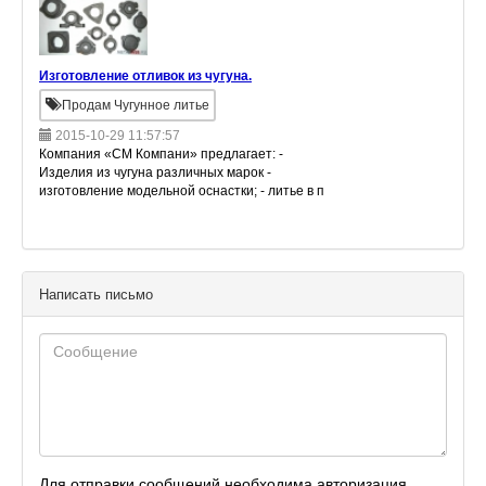
Изготовление отливок из чугуна.
Продам Чугунное литье
2015-10-29 11:57:57
Компания «СМ Компани» предлагает: -
Изделия из чугуна различных марок -
изготовление модельной оснастки; - литье в п
Написать письмо
Для отправки сообщений необходима авторизация.