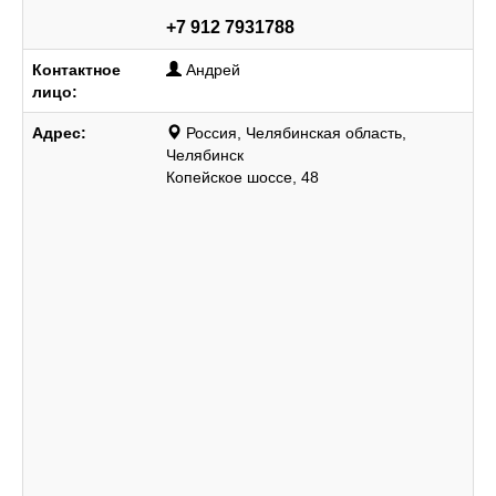
+7 912 7931788
Контактное
Андрей
лицо:
Адрес:
Россия, Челябинская область,
Челябинск
Копейское шоссе, 48