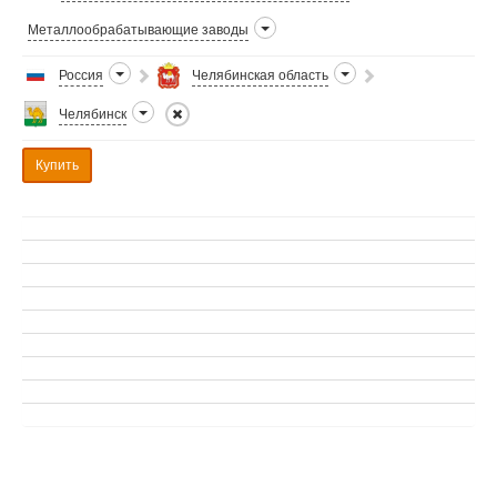
Металлообрабатывающие заводы
Россия
Челябинская область
Челябинск
Купить