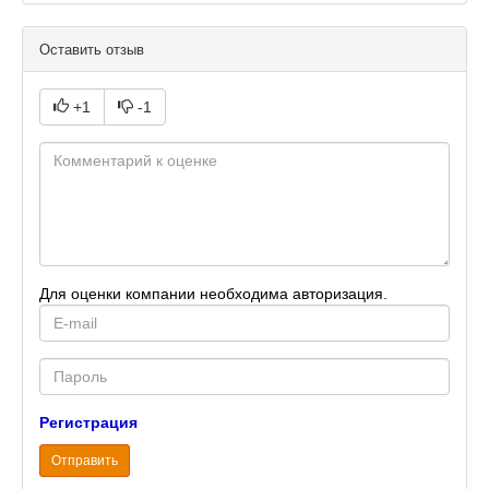
Оставить отзыв
+1
-1
Для оценки компании необходима авторизация.
E-
mail
Password
Регистрация
Отправить